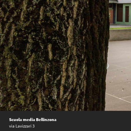
Scuola media Bellinzona
via Lavizzari 3