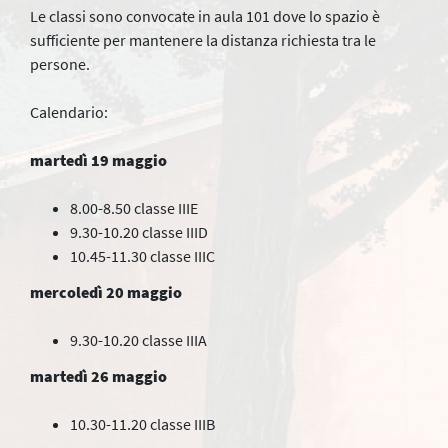
Le classi sono convocate in aula 101 dove lo spazio è
sufficiente per mantenere la distanza richiesta tra le
persone.
Calendario:
martedì 19 maggio
8.00-8.50 classe IIIE
9.30-10.20 classe IIID
10.45-11.30 classe IIIC
mercoledì 20 maggio
9.30-10.20 classe IIIA
martedì 26 maggio
10.30-11.20 classe IIIB